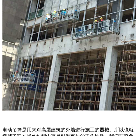
电动吊篮是用来对高层建筑的外墙进行施工的器械。所以也就