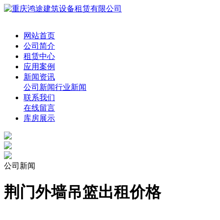
网站首页
公司简介
租赁中心
应用案例
新闻资讯
公司新闻
行业新闻
联系我们
在线留言
库房展示
公司新闻
荆门外墙吊篮出租价格