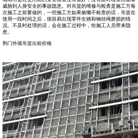
威胁到人身安全的事故隐患。对吊篮的维修与检查是施工方每
次施工之前要做的，一些施工方如果偷懒不检查的话，吊篮在
使用一段时间之后，很容易出现零件生锈和钢丝绳磨损的情
况。不及时处理的话，会在施工过程中，给施工人员带来隐
患。
荆门外墙吊篮出租价格