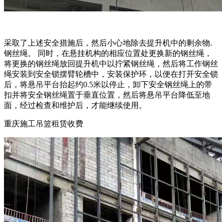
采取了上述安全措施后，然后小心地除去提升机中的剩余物.
钢丝绳。 同时，在悬挂机构的相应位置处更换新的钢丝绳，
将更换的钢丝绳放回提升机中以拧紧钢丝绳，然后将工作钢丝
绳安装到安全锁摆臂轮槽中，安装保护环，以便在打开安全锁
后，将悬吊平台抬起约0.5米以停止，卸下安全钢丝绳上的带
扣并将安全钢丝绳置于垂直位置，然后将悬吊平台降低至地
面，经过检查和维护后，才能继续使用。
重庆施工吊篮租赁收费