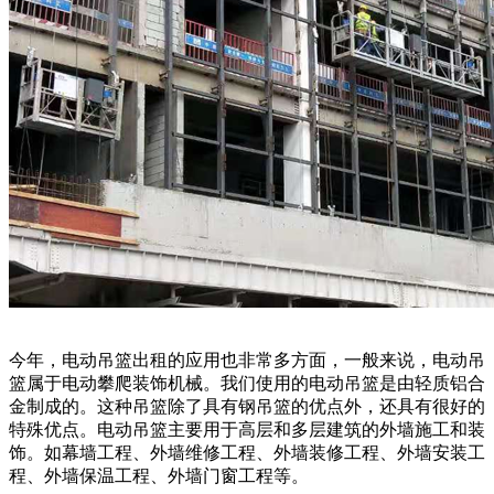
今年，电动吊篮出租的应用也非常多方面，一般来说，电动吊
篮属于电动攀爬装饰机械。我们使用的电动吊篮是由轻质铝合
金制成的。这种吊篮除了具有钢吊篮的优点外，还具有很好的
特殊优点。电动吊篮主要用于高层和多层建筑的外墙施工和装
饰。如幕墙工程、外墙维修工程、外墙装修工程、外墙安装工
程、外墙保温工程、外墙门窗工程等。