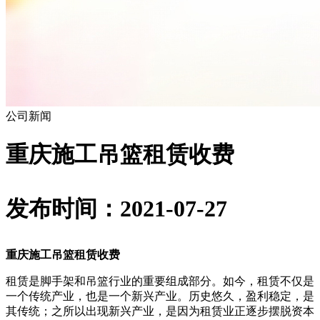
公司新闻
重庆施工吊篮租赁收费
发布时间：2021-07-27
重庆施工吊篮租赁收费
租赁是脚手架和吊篮行业的重要组成部分。如今，租赁不仅是
一个传统产业，也是一个新兴产业。历史悠久，盈利稳定，是
其传统；之所以出现新兴产业，是因为租赁业正逐步摆脱资本