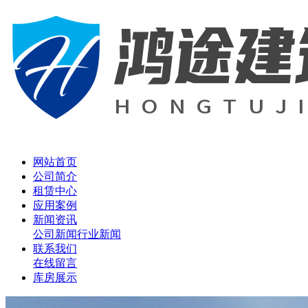
网站首页
公司简介
租赁中心
应用案例
新闻资讯
公司新闻
行业新闻
联系我们
在线留言
库房展示